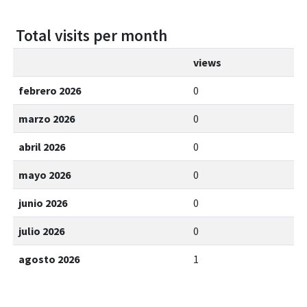
Total visits per month
views
febrero 2026
0
marzo 2026
0
abril 2026
0
mayo 2026
0
junio 2026
0
julio 2026
0
agosto 2026
1