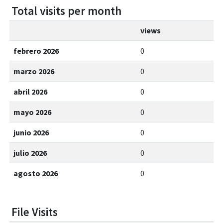
Total visits per month
views
febrero 2026
0
marzo 2026
0
abril 2026
0
mayo 2026
0
junio 2026
0
julio 2026
0
agosto 2026
0
File Visits