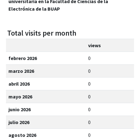
universitaria en la Facultad de Ciencias de la
Electrónica de la BUAP
Total visits per month
views
febrero 2026
0
marzo 2026
0
abril 2026
0
mayo 2026
0
junio 2026
0
julio 2026
0
agosto 2026
0