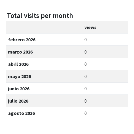
Total visits per month
views
febrero 2026
0
marzo 2026
0
abril 2026
0
mayo 2026
0
junio 2026
0
julio 2026
0
agosto 2026
0