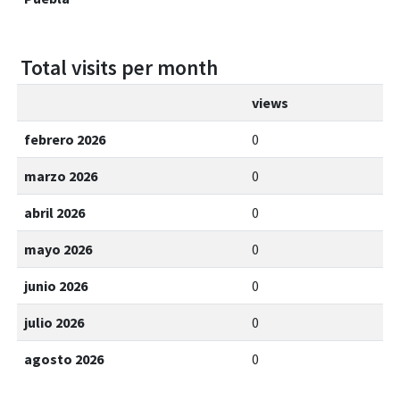
Total visits per month
views
febrero 2026
0
marzo 2026
0
abril 2026
0
mayo 2026
0
junio 2026
0
julio 2026
0
agosto 2026
0