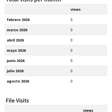
views
febrero 2026
0
marzo 2026
0
abril 2026
0
mayo 2026
0
junio 2026
0
julio 2026
0
agosto 2026
0
File Visits
views