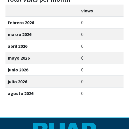
views
febrero 2026
0
marzo 2026
0
abril 2026
0
mayo 2026
0
junio 2026
0
julio 2026
0
agosto 2026
0