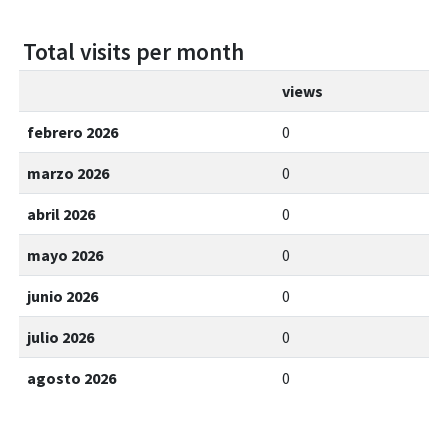
Total visits per month
views
febrero 2026
0
marzo 2026
0
abril 2026
0
mayo 2026
0
junio 2026
0
julio 2026
0
agosto 2026
0