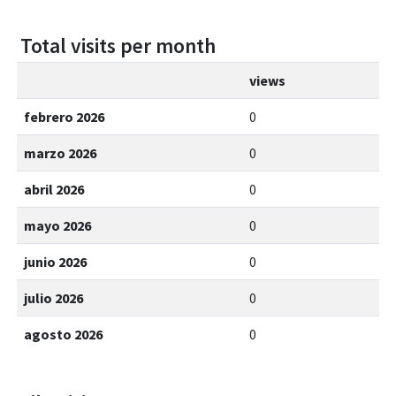
Total visits per month
views
febrero 2026
0
marzo 2026
0
abril 2026
0
mayo 2026
0
junio 2026
0
julio 2026
0
agosto 2026
0