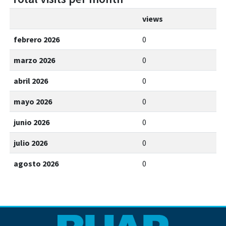
views
febrero 2026
0
marzo 2026
0
abril 2026
0
mayo 2026
0
junio 2026
0
julio 2026
0
agosto 2026
0