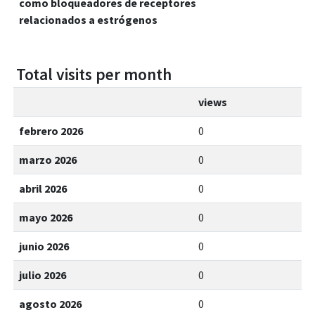
como bloqueadores de receptores
relacionados a estrógenos
Total visits per month
views
febrero 2026
0
marzo 2026
0
abril 2026
0
mayo 2026
0
junio 2026
0
julio 2026
0
agosto 2026
0