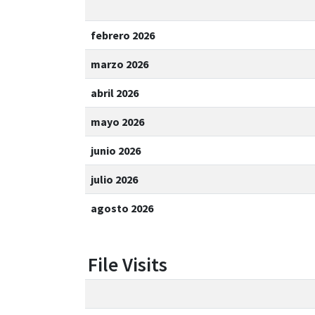
febrero 2026
marzo 2026
abril 2026
mayo 2026
junio 2026
julio 2026
agosto 2026
File Visits