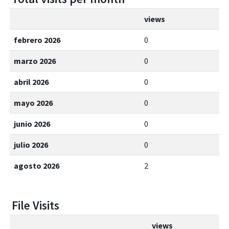
views
febrero 2026
0
marzo 2026
0
abril 2026
0
mayo 2026
0
junio 2026
0
julio 2026
0
agosto 2026
2
File Visits
views