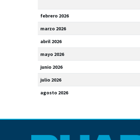
febrero 2026
marzo 2026
abril 2026
mayo 2026
junio 2026
julio 2026
agosto 2026