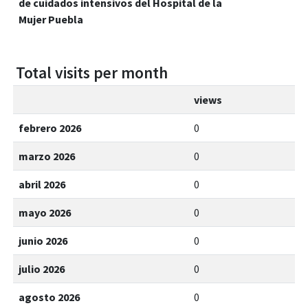
de cuidados intensivos del Hospital de la
Mujer Puebla
Total visits per month
views
febrero 2026
0
marzo 2026
0
abril 2026
0
mayo 2026
0
junio 2026
0
julio 2026
0
agosto 2026
0