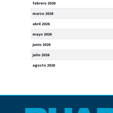
febrero 2026
marzo 2026
abril 2026
mayo 2026
junio 2026
julio 2026
agosto 2026