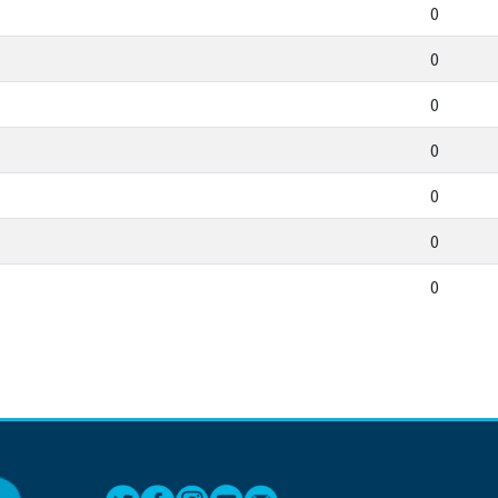
0
0
0
0
0
0
0