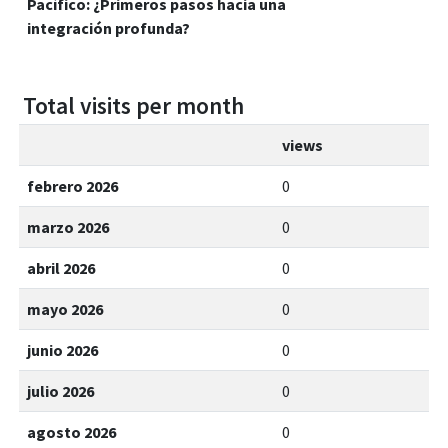
Pacífico: ¿Primeros pasos hacia una
integración profunda?
Total visits per month
views
febrero 2026
0
marzo 2026
0
abril 2026
0
mayo 2026
0
junio 2026
0
julio 2026
0
agosto 2026
0