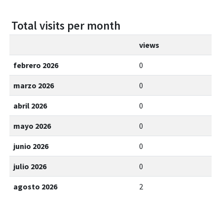
Total visits per month
views
febrero 2026
0
marzo 2026
0
abril 2026
0
mayo 2026
0
junio 2026
0
julio 2026
0
agosto 2026
2