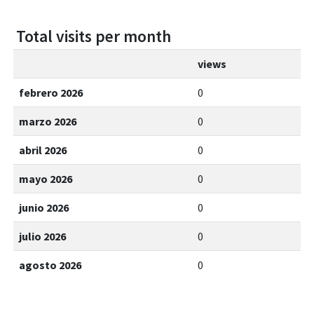
Total visits per month
views
febrero 2026
0
marzo 2026
0
abril 2026
0
mayo 2026
0
junio 2026
0
julio 2026
0
agosto 2026
0