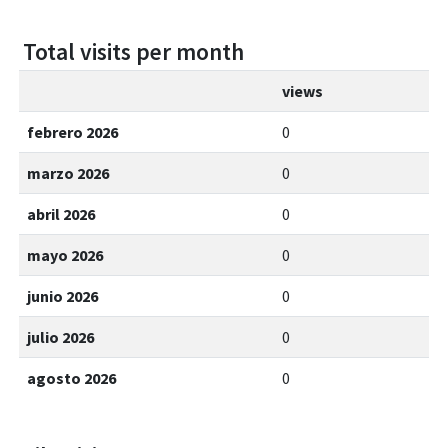
Total visits per month
views
febrero 2026
0
marzo 2026
0
abril 2026
0
mayo 2026
0
junio 2026
0
julio 2026
0
agosto 2026
0