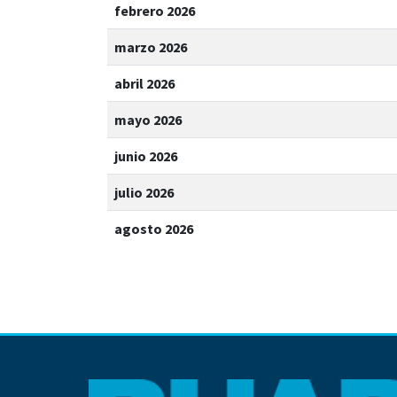
febrero 2026
marzo 2026
abril 2026
mayo 2026
junio 2026
julio 2026
agosto 2026