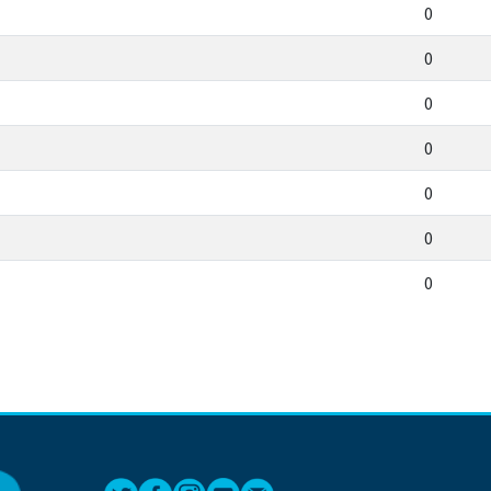
0
0
0
0
0
0
0