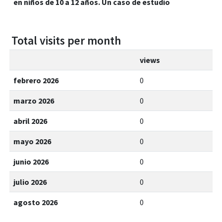
en niños de 10 a 12 años. Un caso de estudio
Total visits per month
views
febrero 2026
0
marzo 2026
0
abril 2026
0
mayo 2026
0
junio 2026
0
julio 2026
0
agosto 2026
0