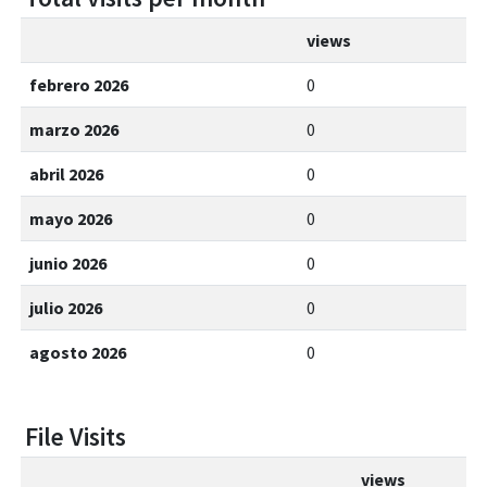
views
febrero 2026
0
marzo 2026
0
abril 2026
0
mayo 2026
0
junio 2026
0
julio 2026
0
agosto 2026
0
File Visits
views