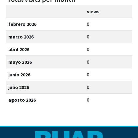
views
febrero 2026
0
marzo 2026
0
abril 2026
0
mayo 2026
0
junio 2026
0
julio 2026
0
agosto 2026
0