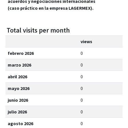
acuerdos y negociaciones internacionales
(caso práctico en la empresa LAGERMEX).
Total visits per month
views
febrero 2026
0
marzo 2026
0
abril 2026
0
mayo 2026
0
junio 2026
0
julio 2026
0
agosto 2026
0