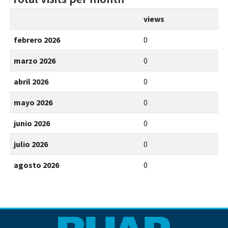
views
febrero 2026
0
marzo 2026
0
abril 2026
0
mayo 2026
0
junio 2026
0
julio 2026
0
agosto 2026
0