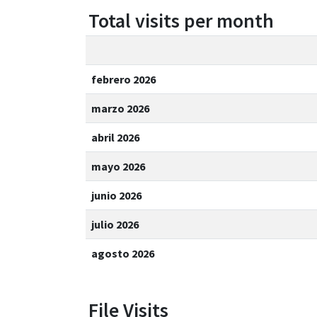
Total visits per month
febrero 2026
marzo 2026
abril 2026
mayo 2026
junio 2026
julio 2026
agosto 2026
File Visits