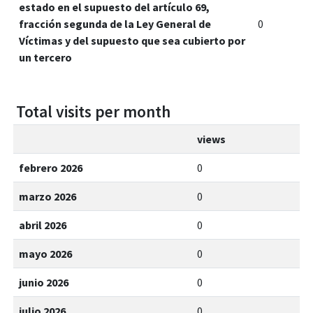
estado en el supuesto del artículo 69,
fracción segunda de la Ley General de
0
Víctimas y del supuesto que sea cubierto por
un tercero
Total visits per month
views
febrero 2026
0
marzo 2026
0
abril 2026
0
mayo 2026
0
junio 2026
0
julio 2026
0