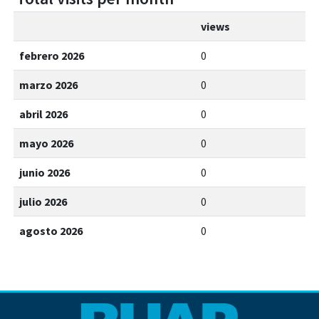
views
febrero 2026
0
marzo 2026
0
abril 2026
0
mayo 2026
0
junio 2026
0
julio 2026
0
agosto 2026
0