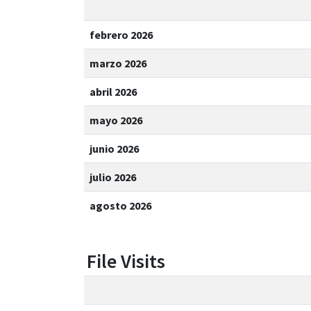
febrero 2026
marzo 2026
abril 2026
mayo 2026
junio 2026
julio 2026
agosto 2026
File Visits