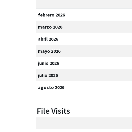
febrero 2026
marzo 2026
abril 2026
mayo 2026
junio 2026
julio 2026
agosto 2026
File Visits