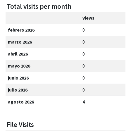
Total visits per month
views
febrero 2026
0
marzo 2026
0
abril 2026
0
mayo 2026
0
junio 2026
0
julio 2026
0
agosto 2026
4
File Visits