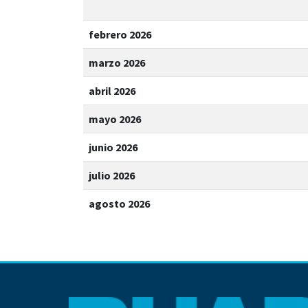
febrero 2026
marzo 2026
abril 2026
mayo 2026
junio 2026
julio 2026
agosto 2026