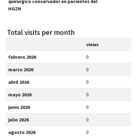
quirúrgico conservador en pacientes del
HGZN
Total visits per month
views
febrero 2026
0
marzo 2026
0
abril 2026
0
mayo 2026
0
junio 2026
0
julio 2026
0
agosto 2026
0