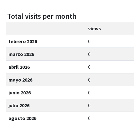
Total visits per month
views
febrero 2026
0
marzo 2026
0
abril 2026
0
mayo 2026
0
junio 2026
0
julio 2026
0
agosto 2026
0