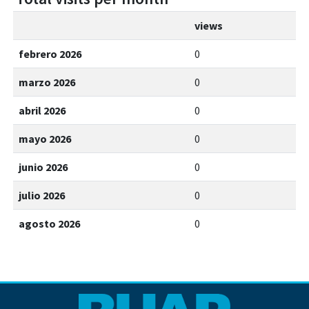
views
febrero 2026
0
marzo 2026
0
abril 2026
0
mayo 2026
0
junio 2026
0
julio 2026
0
agosto 2026
0