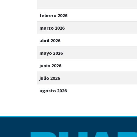
febrero 2026
marzo 2026
abril 2026
mayo 2026
junio 2026
julio 2026
agosto 2026