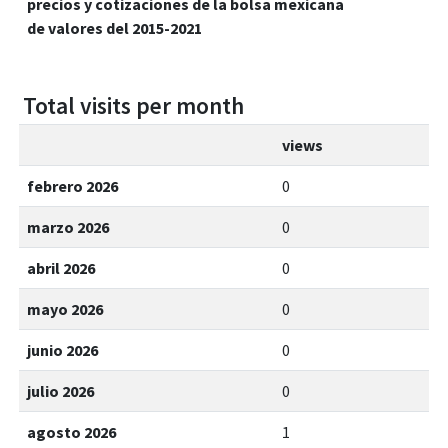
precios y cotizaciones de la bolsa mexicana
de valores del 2015-2021
Total visits per month
views
febrero 2026
0
marzo 2026
0
abril 2026
0
mayo 2026
0
junio 2026
0
julio 2026
0
agosto 2026
1