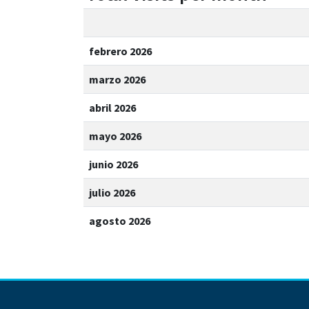
febrero 2026
marzo 2026
abril 2026
mayo 2026
junio 2026
julio 2026
agosto 2026