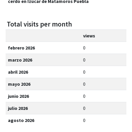
cerdo en Izúcar de Matamoros Puebla
Total visits per month
views
febrero 2026
0
marzo 2026
0
abril 2026
0
mayo 2026
0
junio 2026
0
julio 2026
0
agosto 2026
0