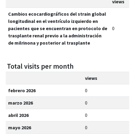
views
Cambios ecocardiográficos del strain global
longitudinal en el ventrículo izquierdo en
pacientes que se encuentran en protocolo de
0
trasplante renal previo a la administración
de milrinona y posterior al trasplante
Total visits per month
views
febrero 2026
0
marzo 2026
0
abril 2026
0
mayo 2026
0