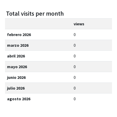
Total visits per month
views
febrero 2026
0
marzo 2026
0
abril 2026
0
mayo 2026
0
junio 2026
0
julio 2026
0
agosto 2026
0