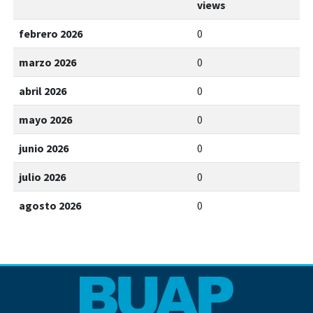
views
febrero 2026
0
marzo 2026
0
abril 2026
0
mayo 2026
0
junio 2026
0
julio 2026
0
agosto 2026
0