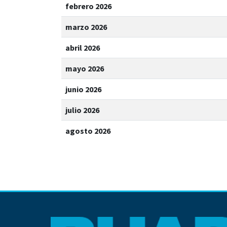
febrero 2026
marzo 2026
abril 2026
mayo 2026
junio 2026
julio 2026
agosto 2026