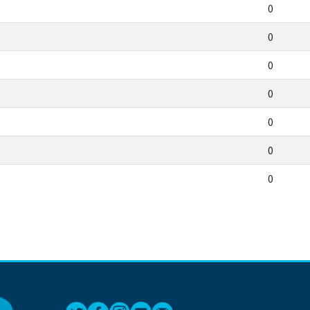
0
0
0
0
0
0
0