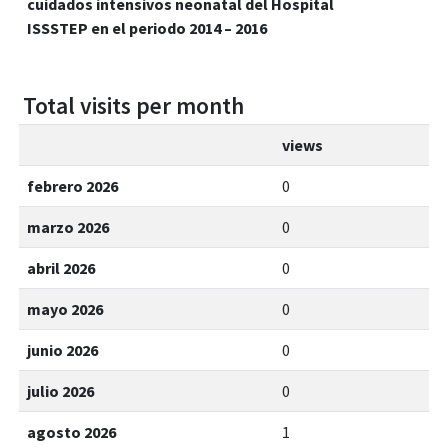
cuidados intensivos neonatal del Hospital
ISSSTEP en el periodo 2014 – 2016
Total visits per month
views
febrero 2026
0
marzo 2026
0
abril 2026
0
mayo 2026
0
junio 2026
0
julio 2026
0
agosto 2026
1