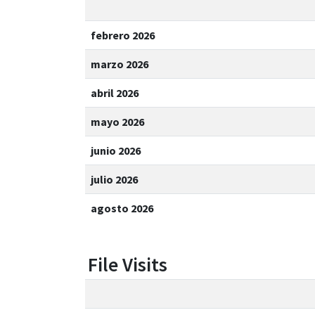
febrero 2026
marzo 2026
abril 2026
mayo 2026
junio 2026
julio 2026
agosto 2026
File Visits