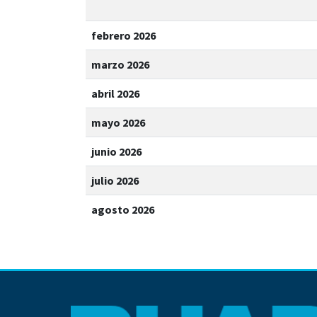
febrero 2026
marzo 2026
abril 2026
mayo 2026
junio 2026
julio 2026
agosto 2026