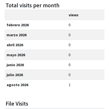
Total visits per month
views
febrero 2026
0
marzo 2026
0
abril 2026
0
mayo 2026
0
junio 2026
0
julio 2026
0
agosto 2026
1
File Visits