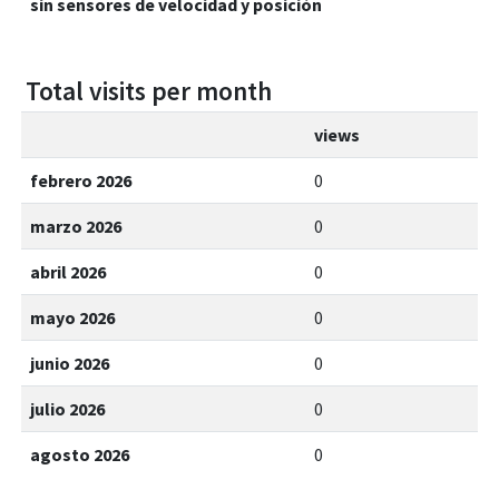
sin sensores de velocidad y posición
Total visits per month
views
febrero 2026
0
marzo 2026
0
abril 2026
0
mayo 2026
0
junio 2026
0
julio 2026
0
agosto 2026
0