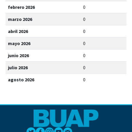
febrero 2026
0
marzo 2026
0
abril 2026
0
mayo 2026
0
junio 2026
0
julio 2026
0
agosto 2026
0